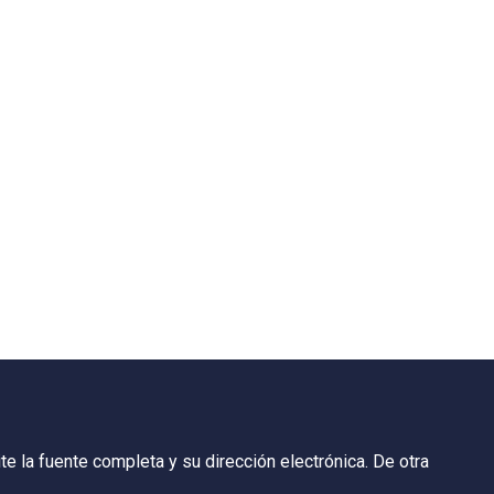
e la fuente completa y su dirección electrónica. De otra