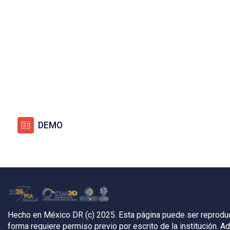
QUIZ
DEMO
Hecho en México DR (c) 2025. Esta página puede ser reproducid
forma requiere permiso previo por escrito de la institución. 